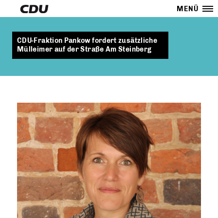
MENÜ
CDU-Fraktion Pankow fordert zusätzliche
Mülleimer auf der Straße Am Steinberg