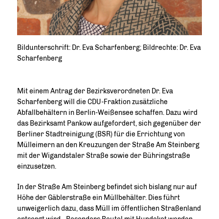
Bildunterschrift: Dr. Eva Scharfenberg; Bildrechte: Dr. Eva
Scharfenberg
Mit einem Antrag der Bezirksverordneten Dr. Eva
Scharfenberg will die CDU-Fraktion zusätzliche
Abfallbehältern in Berlin-Weißensee schaffen. Dazu wird
das Bezirksamt Pankow aufgefordert, sich gegenüber der
Berliner Stadtreinigung (BSR) für die Errichtung von
Mülleimern an den Kreuzungen der Straße Am Steinberg
mit der Wigandstaler Straße sowie der Bühringstraße
einzusetzen.
In der Straße Am Steinberg befindet sich bislang nur auf
Höhe der Gäblerstraße ein Müllbehälter. Dies führt
unweigerlich dazu, dass Müll im öffentlichen Straßenland